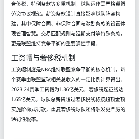
奢侈税、特例条款等多重机制，球队运作需严格遵循
劳资协议框架。薪资条款设计直接影响球队阵容构
建，其中保障合同、非保障合同与激励条款的设置体
现管理智慧。交易匹配规则与延期支付等特殊条款，
更是联盟维持竞争平衡的重要调控手段。
工资帽与奢侈税机制
工资帽制度是NBA维持联盟竞争平衡的核心机制，每
个赛季由联盟篮球相关总收入的一定比例计算得出。
2023-24赛季工资帽为1.36亿美元，奢侈税起征线达
1.65亿美元。球队总薪资超过奢侈税线将按超额金额
实施阶梯式罚款，重复奢侈税球队还将触发更严厉的
惩罚性税率。