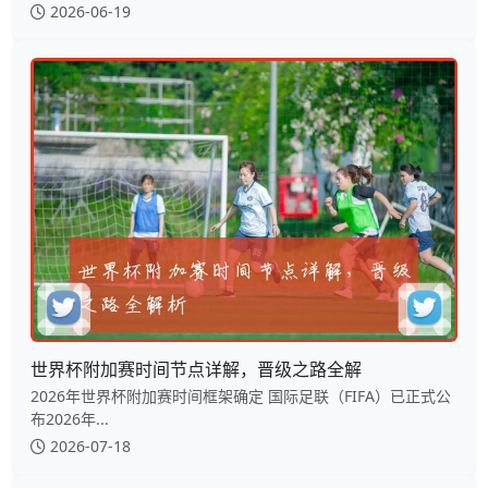
2026-06-19
世界杯附加赛时间节点详解，晋级之路全解
2026年世界杯附加赛时间框架确定 国际足联（FIFA）已正式公
布2026年...
2026-07-18