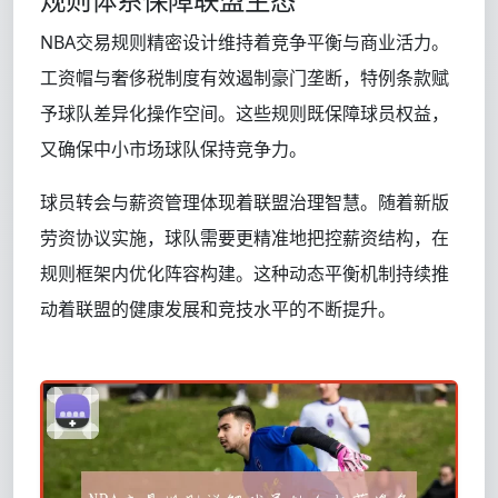
规则体系保障联盟生态
NBA交易规则精密设计维持着竞争平衡与商业活力。
工资帽与奢侈税制度有效遏制豪门垄断，特例条款赋
予球队差异化操作空间。这些规则既保障球员权益，
又确保中小市场球队保持竞争力。
球员转会与薪资管理体现着联盟治理智慧。随着新版
劳资协议实施，球队需要更精准地把控薪资结构，在
规则框架内优化阵容构建。这种动态平衡机制持续推
动着联盟的健康发展和竞技水平的不断提升。