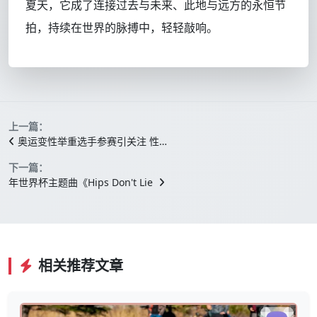
夏天，它成了连接过去与未来、此地与远方的永恒节
拍，持续在世界的脉搏中，轻轻敲响。
上一篇：
奥运变性举重选手参赛引关注 性…
下一篇：
年世界杯主题曲《Hips Don't Lie
相关推荐文章