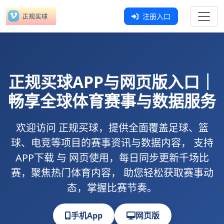
注册入口
正规买球
APP与网页版入口｜
畅享全球体育赛事与数据服务
欢迎访问
正规买球
，提供全面覆盖足球、篮
球、电竞等项目的赛事资讯与数据内容， 支持
APP下载
与
网页使用
，每日同步更新千场比
赛，聚焦热门体育内容， 助您轻松获取赛事动
态，掌握比赛节奏。
手机App
网页版