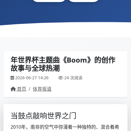
年世界杯主题曲《Boom》的创作
故事与全球热潮
2026-06-27 14:26
24 次阅读
首页
/
体育报道
当鼓点敲响世界之门
2010年，南非的空气中弥漫着一种独特的、混合着希