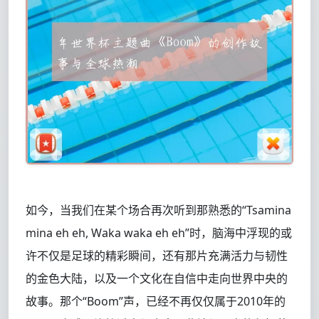
如今，当我们在某个场合再次听到那熟悉的“Tsamina
mina eh eh, Waka waka eh eh”时，脑海中浮现的或
许不仅是足球的精彩瞬间，还有那片充满活力与韧性
的金色大陆，以及一个文化在自信中走向世界中央的
故事。那个“Boom”声，已经不再仅仅属于2010年的