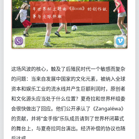
这场风波的核心，触及了后殖民时代一个敏感而复杂
的问题：当来自发展中国家的文化元素，被纳入全球
资本和娱乐工业的流水线并产生巨额利润时，原创者
和文化源头应当处于什么位置？夏奇拉和世界杯组委
会很快做出了回应。他们公开承认了《Zangaléwa》
的贡献，并将“金手指”乐队成员请到了世界杯闭幕式
的舞台上，与夏奇拉同台演出。经济补偿的协议也随
后达成。