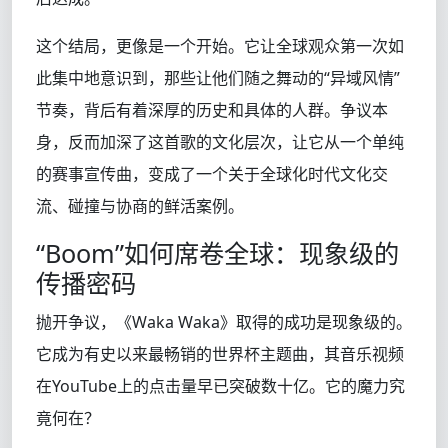
这个结局，更像是一个开始。它让全球观众第一次如
此集中地意识到，那些让他们随之舞动的“异域风情”
节奏，背后有着深厚的历史和具体的人群。争议本
身，反而加深了这首歌的文化层次，让它从一个单纯
的赛事宣传曲，变成了一个关于全球化时代文化交
流、碰撞与协商的鲜活案例。
“Boom”如何席卷全球：现象级的
传播密码
抛开争议，《Waka Waka》取得的成功是现象级的。
它成为有史以来最畅销的世界杯主题曲，其音乐视频
在YouTube上的点击量早已突破数十亿。它的魔力究
竟何在？