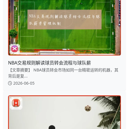
NBA交易规则解读球员转会流程与球队薪
【文章摘要】 NBA球员转会市场如同一台精密运转的机器，其
背后是复...
2026-06-05