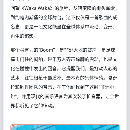
回望《Waka Waka》的旅程，从喀麦隆的街头军歌，
到约翰内斯堡的全球舞台，这不仅仅是一首歌曲的成
名史，更是一段文化能量在全球体系中流动、变形、
再生的缩影。
那个强有力的“Boom”，是非洲大地的鼓声，是足球
撞击门柱的闷响，是千万人齐声跺脚的震动，也是文
化在碰撞中发出的回音。它提醒我们，最打动人心的
艺术，往往根植于最质朴、最本真的集体情感。夏奇
拉和制作团队的智慧，在于他们找到了这颗“非洲心
跳”，并用现代的音乐语言为其安装了扩音器，让全世
界都听见了它的律动。