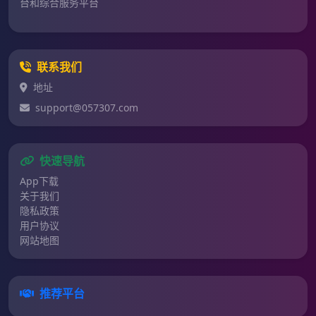
台和综合服务平台
联系我们
地址
support@057307.com
快速导航
App下载
关于我们
隐私政策
用户协议
网站地图
推荐平台